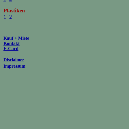
Plastiken
1
2
Kauf + Miete
Kontakt
E-Card
Disclaimer
Impressum